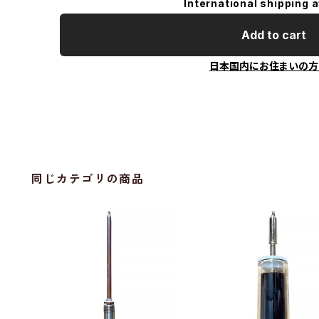
International shipping a
Add to cart
日本国内にお住まいの方
同じカテゴリの商品