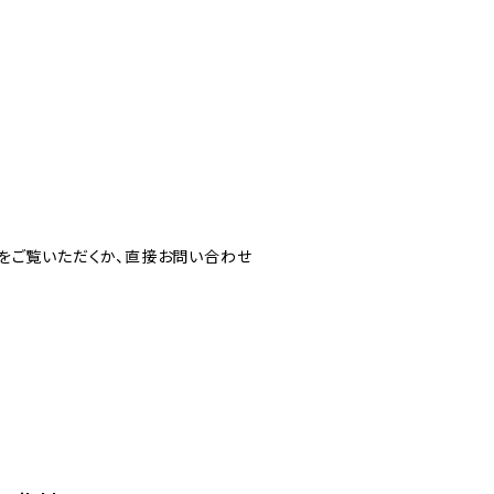
をご覧いただくか、直接お問い合わせ