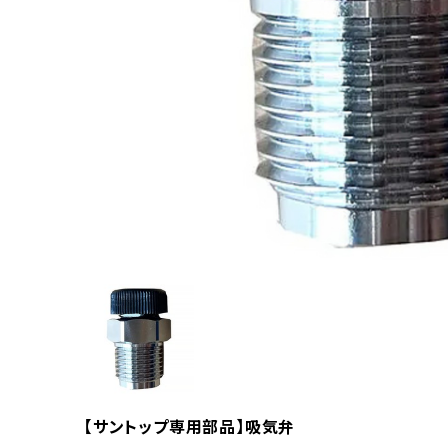
【サントップ専用部品】吸気弁