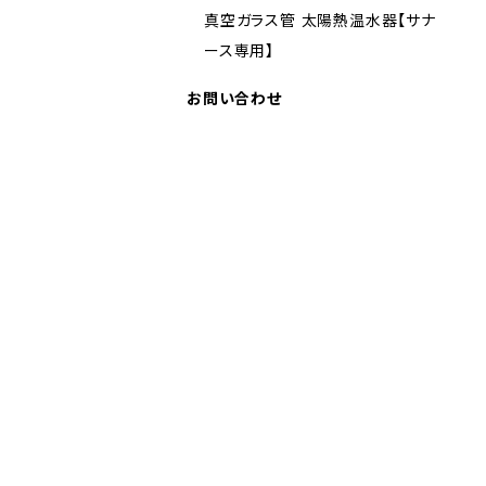
真空ガラス管 太陽熱温水器【サナ
ース専用】
お問い合わせ