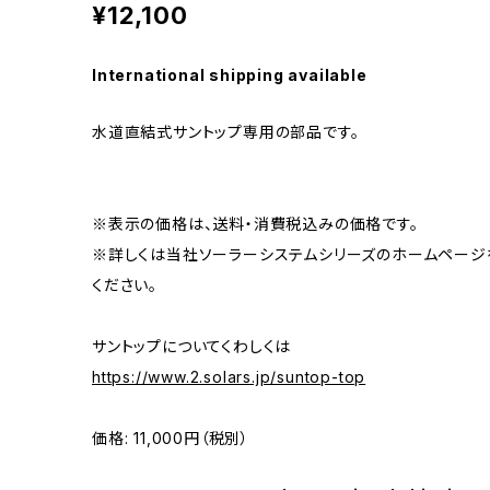
¥12,100
International shipping available
水道直結式サントップ専用の部品です。
※表示の価格は、送料・消費税込みの価格です。
※詳しくは当社ソーラーシステムシリーズのホームページ
ください。
サントップについてくわしくは
https://www.2.solars.jp/suntop-top
価格: 11,000円（税別）