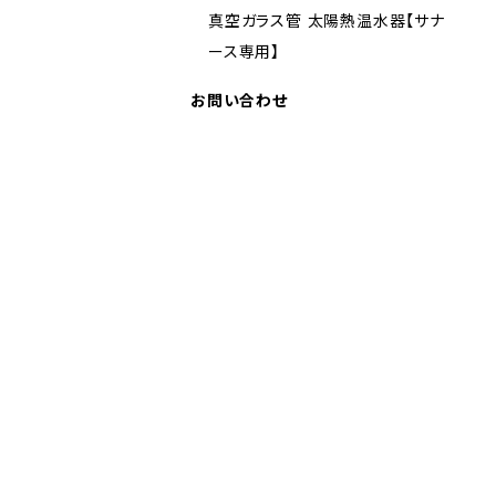
真空ガラス管 太陽熱温水器【サナ
ース専用】
お問い合わせ