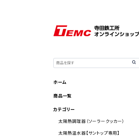
ホーム
商品一覧
カテゴリー
太陽熱調理器（ソーラークッカー）
太陽熱温水器【サントップ専用】