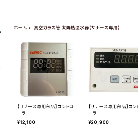
ホーム
真空ガラス管 太陽熱温水器【サナース専用】
【サナース専用部品】コントロ
【サナース専用部品】コン
ーラー
ーラー
¥12,100
¥20,900