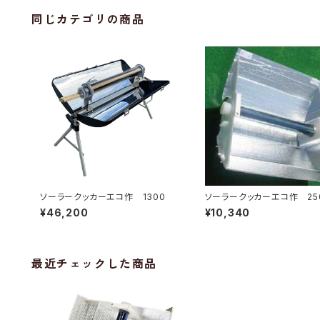
同じカテゴリの商品
ソーラークッカーエコ作 1300
ソーラークッカーエコ作 25
¥46,200
¥10,340
最近チェックした商品