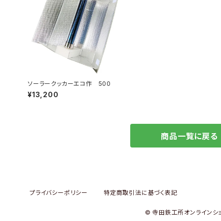
ソーラークッカーエコ作 500
¥13,200
商品一覧に戻る
プライバシーポリシー
特定商取引法に基づく表記
© 寺田鉄工所オンラインシ