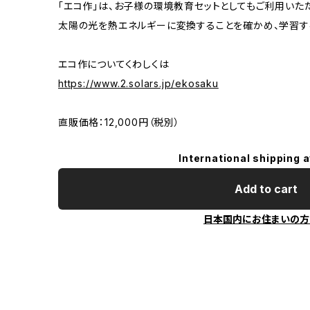
「エコ作」は、お子様の環境教育セットとしてもご利用いた
太陽の光を熱エネルギーに変換することを確かめ、学習す
エコ作についてくわしくは
https://www.2.solars.jp/ekosaku
直販価格：12,000円（税別）
International shipping a
Add to cart
日本国内にお住まいの方