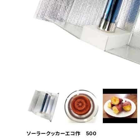
ソーラークッカーエコ作 500