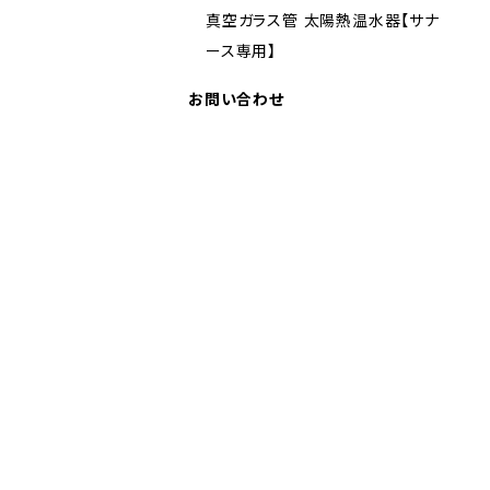
真空ガラス管 太陽熱温水器【サナ
ース専用】
お問い合わせ